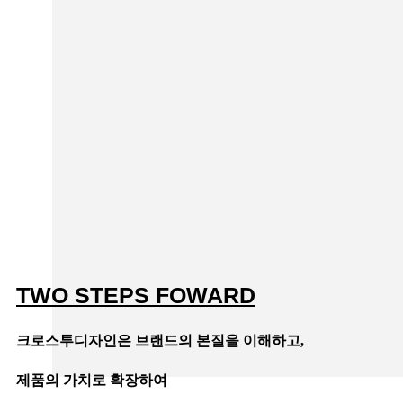
TWO STEPS FOWARD
크로스투디자인은 브랜드의 본질을 이해하고,
제품의 가치로 확장하여