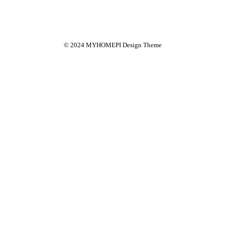
© 2024 MYHOMEPI Design Theme