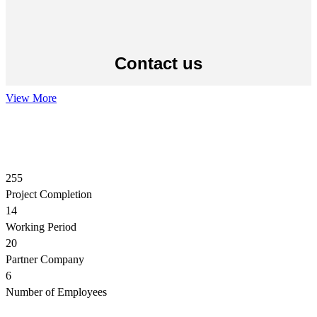
Contact us
View More
255
Project Completion
14
Working Period
20
Partner Company
6
Number of Employees