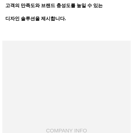
고객의 만족도와 브랜드 충성도를 높일 수 있는
디자인 솔루션을 제시합니다.
COMPANY INFO